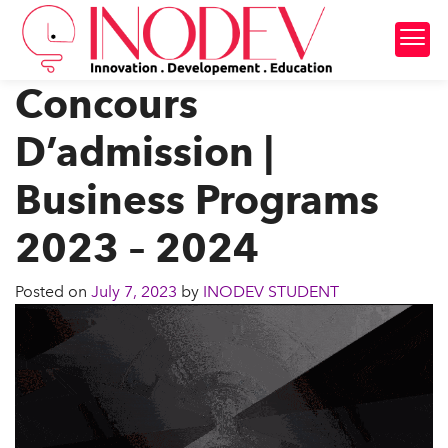
Concours
D’admission |
Business Programs
2023 – 2024
Posted on
July 7, 2023
by
INODEV STUDENT