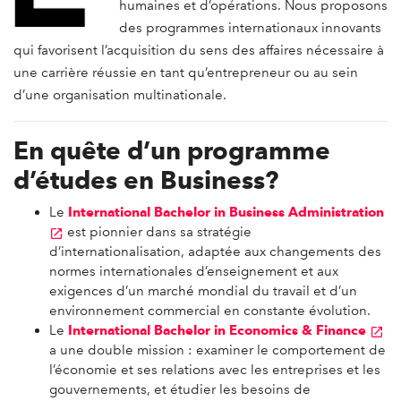
humaines et d’opérations. Nous proposons
des programmes internationaux innovants
qui favorisent l’acquisition du sens des affaires nécessaire à
une carrière réussie en tant qu’entrepreneur ou au sein
d’une organisation multinationale.
En quête d’un programme
d’études en Business?
Le
International Bachelor in Business Administration
est pionnier dans sa stratégie
d’internationalisation, adaptée aux changements des
normes internationales d’enseignement et aux
exigences d’un marché mondial du travail et d’un
environnement commercial en constante évolution.
Le
International Bachelor in Economics & Finance
a une double mission : examiner le comportement de
l’économie et ses relations avec les entreprises et les
gouvernements, et étudier les besoins de