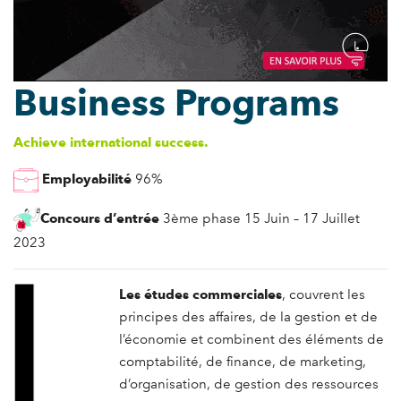
Business Programs
Achieve international success.
Employabilité
96%
Concours d’entrée
3ème phase 15 Juin – 17 Juillet
2023
Les études commerciales
, couvrent les
principes des affaires, de la gestion et de
l’économie et combinent des éléments de
comptabilité, de finance, de marketing,
d’organisation, de gestion des ressources