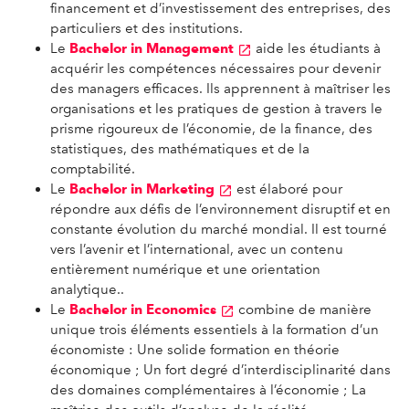
financement et d’investissement des entreprises, des
particuliers et des institutions.
Le
Bachelor in Management
aide les étudiants à
acquérir les compétences nécessaires pour devenir
des managers efficaces. Ils apprennent à maîtriser les
organisations et les pratiques de gestion à travers le
prisme rigoureux de l’économie, de la finance, des
statistiques, des mathématiques et de la
comptabilité.
Le
Bachelor in Marketing
est élaboré pour
répondre aux défis de l’environnement disruptif et en
constante évolution du marché mondial. Il est tourné
vers l’avenir et l’international, avec un contenu
entièrement numérique et une orientation
analytique..
Le
Bachelor in Economics
combine de manière
unique trois éléments essentiels à la formation d’un
économiste : Une solide formation en théorie
économique ; Un fort degré d’interdisciplinarité dans
des domaines complémentaires à l’économie ; La