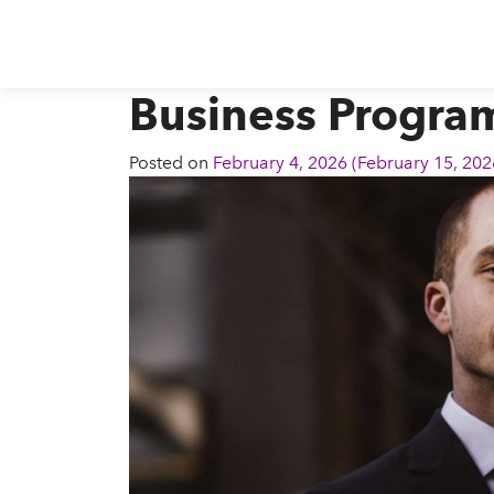
Business Progra
Posted on
February 4, 2026
(February 15, 20